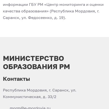
информации ГБУ РМ «Центр мониторинга и оценки
качества образования» (Республика Мордовия, г.
Саранск, ул. Федосеенко, д. 19).
МИНИСТЕРСТВО
ОБРАЗОВАНИЯ РМ
Контакты
Республика Мордовия, г. Саранск, ул.
Коммунистическая, д. 33/2
morm@e-mordovia.ru