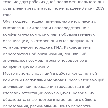
течение двух рабочих дней после официального дня
объявления результатов, т.е. не позднее 6 июня 2019
года.
Обучающиеся подают апелляцию о несогласии с
выставленными баллами непосредственно в
конфликтную комиссию или в образовательную
организацию, в которой они были допущены в
установленном порядке к ГИА. Руководитель
образовательной организации, принявший
апелляцию, незамедлительно передает ее в
конфликтную комиссию.
Место приема апелляций и работы конфликтной
комиссии Республики Мордовия, рассматривающей
апелляции при проведении государственной
итоговой аттестации обучающихся, освоивших
образовательные программы основного общего
образования, региональный центр обработки