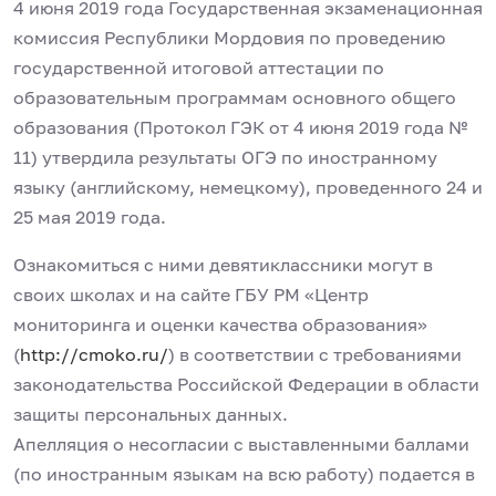
4 июня 2019 года Государственная экзаменационная
комиссия Республики Мордовия по проведению
государственной итоговой аттестации по
образовательным программам основного общего
образования (Протокол ГЭК от 4 июня 2019 года №
11) утвердила результаты ОГЭ по иностранному
языку (английскому, немецкому), проведенного 24 и
25 мая 2019 года.
Ознакомиться с ними девятиклассники могут в
своих школах и на сайте ГБУ РМ «Центр
мониторинга и оценки качества образования»
(
http://cmoko.ru/
) в соответствии с требованиями
законодательства Российской Федерации в области
защиты персональных данных.
Апелляция о несогласии с выставленными баллами
(по иностранным языкам на всю работу) подается в