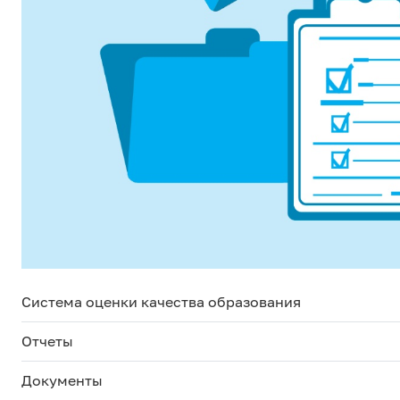
Система оценки качества образования
Отчеты
Документы