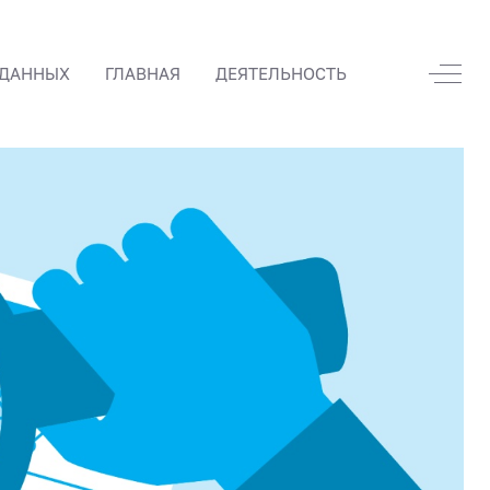
Off-
 ДАННЫХ
ГЛАВНАЯ
ДЕЯТЕЛЬНОСТЬ