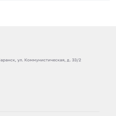
аранск, ул. Коммунистическая, д. 33/2