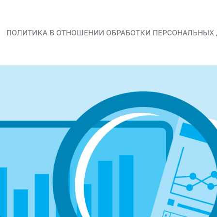
ПОЛИТИКА В ОТНОШЕНИИ ОБРАБОТКИ ПЕРСОНАЛЬНЫХ