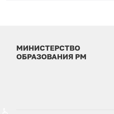
МИНИСТЕРСТВО
ОБРАЗОВАНИЯ РМ
♿