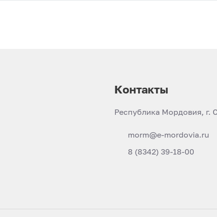
Контакты
Республика Мордовия, г. С
morm@e-mordovia.ru
8 (8342) 39-18-00