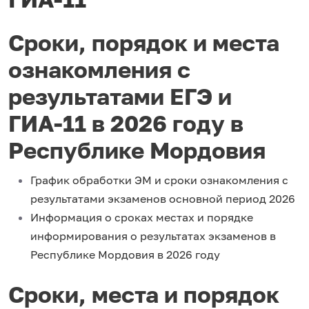
Сроки, порядок и места
ознакомления с
результатами ЕГЭ и
ГИА-11 в 2026 году в
Республике Мордовия
График обработки ЭМ и сроки ознакомления с
результатами экзаменов основной период 2026
Информация о сроках местах и порядке
информирования о результатах экзаменов в
Республике Мордовия в 2026 году
Сроки, места и порядок