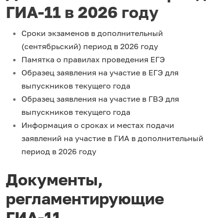
ГИА-11 в 2026 году
Сроки экзаменов в дополнительный
(сентябрьский) период в 2026 году
Памятка о правилах проведения ЕГЭ
Образец заявления на участие в ЕГЭ для
выпускников текущего года
Образец заявления на участие в ГВЭ для
выпускников текущего года
Информация о сроках и местах подачи
заявлений на участие в ГИА в дополнительный
период в 2026 году
Документы,
регламентирующие
ГИА-11