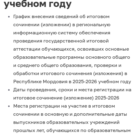
учебном году
График внесения сведений об итоговом
сочинении (изложении) в региональную
информационную систему обеспечения
проведения государственной итоговой
аттестации обучающихся, освоивших основные
образовательные программы основного общего
и среднего общего образования, проверки и
обработки итогового сочинения (изложения) в
Республике Мордовия в 2025-2026 учебном году
Даты проведения, сроки и места регистрации на
итоговое сочинение (изложение) 2025-2026
Места регистрации на участие в итоговом
сочинении в основную и дополнительные даты
выпускников образовательных учреждений
прошлых лет, обучающихся по образовательным