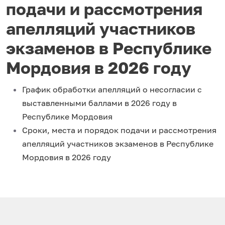
подачи и рассмотрения
апелляций участников
экзаменов в Республике
Мордовия в 2026 году
График обработки апелляций о несогласии с
выставленными баллами в 2026 году в
Республике Мордовия
Сроки, места и порядок подачи и рассмотрения
апелляций участников экзаменов в Республике
Мордовия в 2026 году