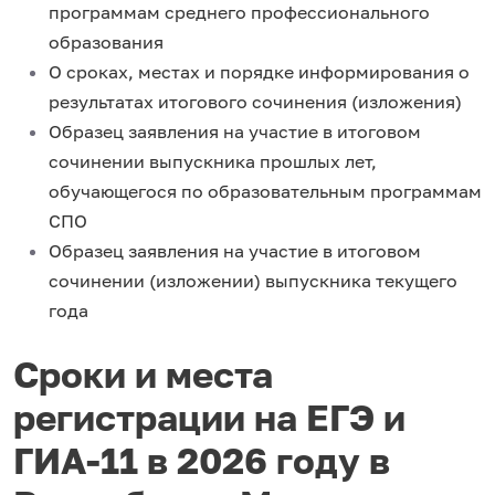
программам среднего профессионального
образования
О сроках, местах и порядке информирования о
результатах итогового сочинения (изложения)
Образец заявления на участие в итоговом
сочинении выпускника прошлых лет,
обучающегося по образовательным программам
СПО
Образец заявления на участие в итоговом
сочинении (изложении) выпускника текущего
года
Сроки и места
регистрации на ЕГЭ и
ГИА-11 в 2026 году в