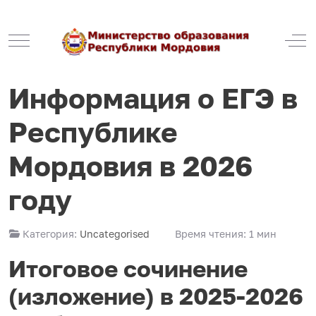
Mobile Menu Toggle
Off
Информация о ЕГЭ в
Республике
Мордовия в 2026
году
Категория:
Uncategorised
Время чтения: 1 мин
Итоговое сочинение
(изложение) в 2025-2026