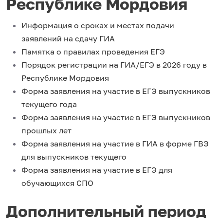
Республике Мордовия
Информация о сроках и местах подачи
заявлений на сдачу ГИА
Памятка о правилах проведения ЕГЭ
Порядок регистрации на ГИА/ЕГЭ в 2026 году в
Республике Мордовия
Форма заявления на участие в ЕГЭ выпускников
текущего года
Форма заявления на участие в ЕГЭ выпускников
прошлых лет
Форма заявления на участие в ГИА в форме ГВЭ
для выпускников текущего
Форма заявления на участие в ЕГЭ для
обучающихся СПО
Дополнительный период