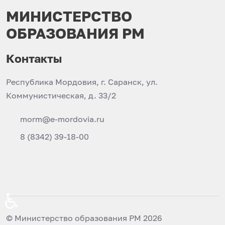
МИНИСТЕРСТВО
ОБРАЗОВАНИЯ РМ
Контакты
Республика Мордовия, г. Саранск, ул.
Коммунистическая, д. 33/2
morm@e-mordovia.ru
8 (8342) 39-18-00
♿
© Министерство образования РМ 2026