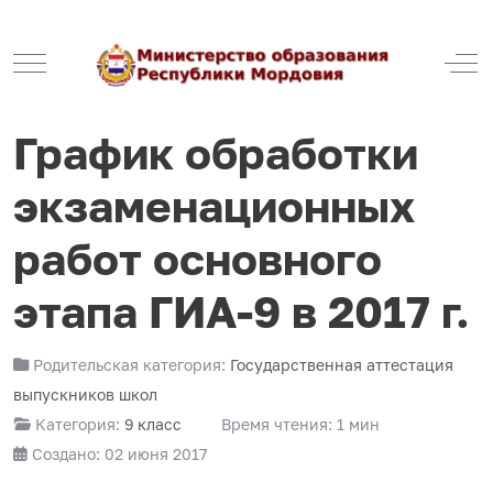
Mobile Menu Toggle
Off
График обработки
экзаменационных
работ основного
этапа ГИА-9 в 2017 г.
Родительская категория:
Государственная аттестация
выпускников школ
Категория:
9 класс
Время чтения: 1 мин
Создано: 02 июня 2017