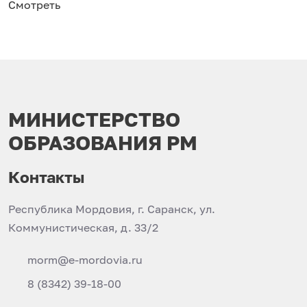
Смотреть
МИНИСТЕРСТВО
ОБРАЗОВАНИЯ РМ
Контакты
Республика Мордовия, г. Саранск, ул.
Коммунистическая, д. 33/2
morm@e-mordovia.ru
8 (8342) 39-18-00