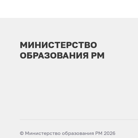
МИНИСТЕРСТВО
ОБРАЗОВАНИЯ РМ
© Министерство образования РМ 2026