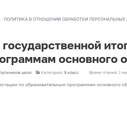
ПОЛИТИКА В ОТНОШЕНИИ ОБРАБОТКИ ПЕРСОНАЛЬНЫХ
государственной итог
ограммам основного 
ыпускников школ
Категория:
9 класс
Время чтения: 1 м
тестации по образовательным программам основного о