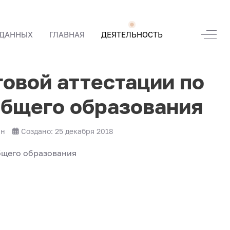
Off-
 ДАННЫХ
ГЛАВНАЯ
ДЕЯТЕЛЬНОСТЬ
овой аттестации по
общего образования
ин
Создано: 25 декабря 2018
бщего образования