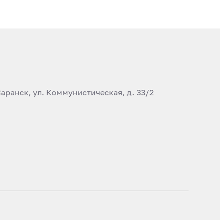
аранск, ул. Коммунистическая, д. 33/2