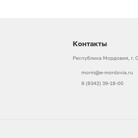
Контакты
Республика Мордовия, г. С
morm@e-mordovia.ru
8 (8342) 39-18-00