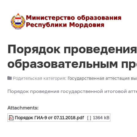
Порядок проведения 
образовательным пр
Родительская категория:
Государственная аттестация в
Порядок проведения государственной итоговой ат
Attachments:
Порядок ГИА-9 от 07.11.2018.pdf
[ ]
1364 kB