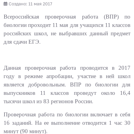
Создано: 11 мая 2017
Всероссийская проверочная работа (ВПР) по
биологии проходит 11 мая для учащихся 11 классов
российских школ, не выбравших данный предмет
для сдачи ЕГЭ.
Данная проверочная работа проводится в 2017
году в режиме апробации, участие в ней школ
является добровольным. ВПР по биологии для
выпускников 11 классов проведут около 16,4
тысячи школ из 83 регионов России.
Проверочная работа по биологии включает в себя
16 заданий. На ее выполнение отводится 1 час 30
минут (90 минут).