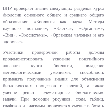
ВПР проверяет знание следующих разделов курса
биологии основного общего и среднего общего
образования: «Биология как наука. Методы
научного познания», «Клетка», «Организм»,
«Вид», «Экосистемы», «Организм человека и его
здоровье».
Участники проверочной работы должны
продемонстрировать усвоение понятийного
аппарата курса биологии, овладение
методологическими умениями, способность
применять полученные знания для объяснения
биологических процессов и явлений, а также
умение решать элементарные биологические
задачи. При помощи рисунков, схем, таблиц,
графиков и диаграмм проверяется умение работать