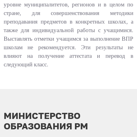
уровне муниципалитетов, регионов и в целом по
стране, для совершенствования методики
преподавания предметов в конкретных школах, а
также для индивидуальной работы с учащимися.
Выставлять отметки учащимся за выполнение ВПР
школам не рекомендуется. Эти результаты не
влияют на получение аттестата и перевод в
следующий класс.
МИНИСТЕРСТВО
ОБРАЗОВАНИЯ РМ