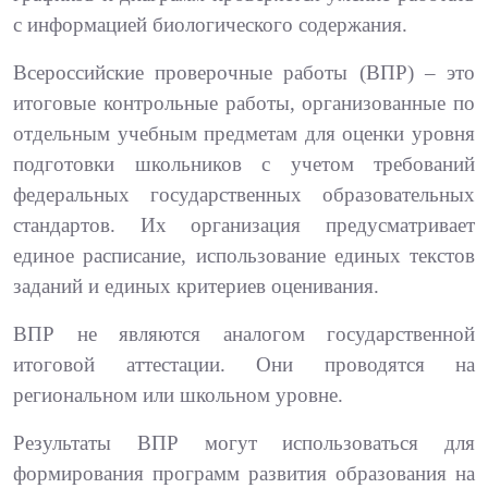
с информацией биологического содержания.
Всероссийские проверочные работы (ВПР) – это
итоговые контрольные работы, организованные по
отдельным учебным предметам для оценки уровня
подготовки школьников с учетом требований
федеральных государственных образовательных
стандартов. Их организация предусматривает
единое расписание, использование единых текстов
заданий и единых критериев оценивания.
ВПР не являются аналогом государственной
итоговой аттестации. Они проводятся на
региональном или школьном уровне.
Результаты ВПР могут использоваться для
формирования программ развития образования на