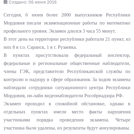
Создано: 06 июня 2016
Сегодня, 6 июня более 2000 выпускников Республики
Мордовия писали экзаменационные работы по математике
профильного уровня. Экзамен длился 3 часа 55 минут.
В этот день на территории республики работали 21 пункт, из
них 8 в г.о. Саранск, 1 в г. Рузаевка.
В пунктах присутствовали федеральный инспектор,
федеральные и региональные общественные наблюдатели,
члены ГЭК, представители Республиканской службы по
контролю и надзору в сфере образования. За ходом экзамена
наблюдали сотрудники ситуационного центра Республики
Мордовия, он-лайн видеонаблюдатели Рособрнадзора РФ.
Экзамен проходил в спокойной обстановке, однако в
отдельных пунктах имели место факты нарушения
участниками порядка проведения экзамена. Четыре
участника были удалены, их результаты будут аннулированы.