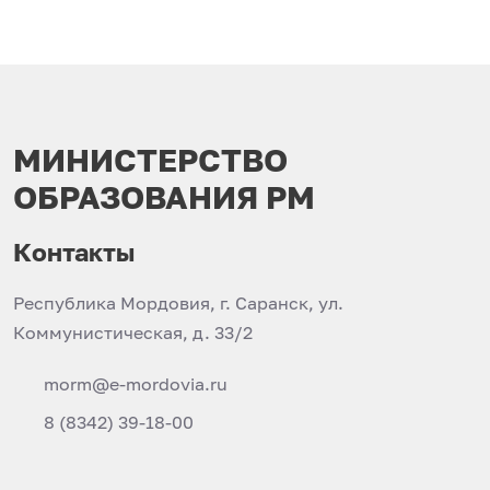
МИНИСТЕРСТВО
ОБРАЗОВАНИЯ РМ
Контакты
Республика Мордовия, г. Саранск, ул.
Коммунистическая, д. 33/2
morm@e-mordovia.ru
8 (8342) 39-18-00