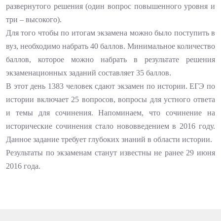
развернутого решения (один вопрос повышенного уровня и
три – высокого).
Для того чтобы по итогам экзамена можно было поступить в
вуз, необходимо набрать 40 баллов. Минимальное количество
баллов, которое можно набрать в результате решения
экзаменационных заданий составляет 35 баллов.
В этот день 1383 человек сдают экзамен по истории. ЕГЭ по
истории включает 25 вопросов, вопросы для устного ответа
и темы для сочинения. Напоминаем, что сочинение на
исторические сочинения стало нововведением в 2016 году.
Данное задание требует глубоких знаний в области истории.
Результаты по экзаменам станут известны не ранее 29 июня
2016 года.