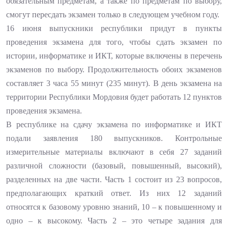
обязательным предметам, а также по предметам по выбору,
смогут пересдать экзамен только в следующем учебном году.
16 июня выпускники республики придут в пункты
проведения экзамена для того, чтобы сдать экзамен по
истории, информатике и ИКТ, которые включены в перечень
экзаменов по выбору. Продолжительность обоих экзаменов
составляет 3 часа 55 минут (235 минут). В день экзамена на
территории Республики Мордовия будет работать 12 пунктов
проведения экзамена.
В республике на сдачу экзамена по информатике и ИКТ
подали заявления 180 выпускников. Контрольные
измерительные материалы включают в себя 27 заданий
различной сложности (базовый, повышенный, высокий),
разделенных на две части. Часть 1 состоит из 23 вопросов,
предполагающих краткий ответ. Из них 12 заданий
относятся к базовому уровню знаний, 10 – к повышенному и
одно – к высокому. Часть 2 – это четыре задания для