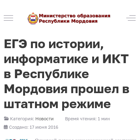
Mobile Menu Toggle
Off
ЕГЭ по истории,
информатике и ИКТ
в Республике
Мордовия прошел в
штатном режиме
Категория:
Новости
Время чтения: 1 мин
Создано: 17 июня 2016