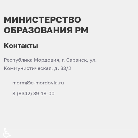
МИНИСТЕРСТВО
ОБРАЗОВАНИЯ РМ
Контакты
Республика Мордовия, г. Саранск, ул.
Коммунистическая, д. 33/2
morm@e-mordovia.ru
8 (8342) 39-18-00
♿