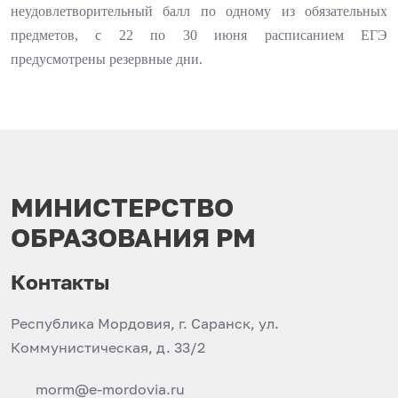
неудовлетворительный балл по одному из обязательных
предметов, с 22 по 30 июня расписанием ЕГЭ
предусмотрены резервные дни.
МИНИСТЕРСТВО
ОБРАЗОВАНИЯ РМ
Контакты
Республика Мордовия, г. Саранск, ул.
Коммунистическая, д. 33/2
morm@e-mordovia.ru