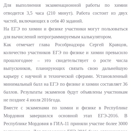
Для выполнения экзаменационной работы по химии
отводится 3,5 часа (210 минут). Работа состоит из двух
частей, включающих в себя 40 заданий.
На ЕГЭ по химии и физике участники могут пользоваться
для вычислений непрограммируемым калькулятором.
Как отмечает глава Рособрнадзора Сергей Кравцов,
количество участников ЕГЭ по физике и химии превысило
прошлогоднее – это свидетельствует о росте числа
выпускников, планирующих связать свою дальнейшую
карьеру с научной и технической сферами. Установленный
минимальный балл на ЕГЭ по физике и химии составляет 36
баллов. Результаты экзаменов будут объявлены участникам
не позднее 4 июля 2016года.
Вместе с экзаменами по химии и физике в Республике
Мордовия завершился основной этап ЕГЭ-2016. В
Республике Мордовия в ГИА-11 приняли участие более 3000