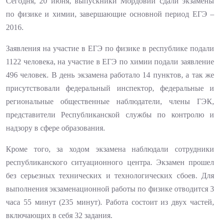
Сегодня, 20 июня, выпускники Мордовии сдали экзамены
по физике и химии, завершающие основной период ЕГЭ –
2016.
Заявления на участие в ЕГЭ по физике в республике подали
1122 человека, на участие в ЕГЭ по химии подали заявление
496 человек. В день экзамена работало 14 пунктов, а так же
присутствовали федеральный инспектор, федеральные и
региональные общественные наблюдатели, члены ГЭК,
представители Республиканской службы по контролю и
надзору в сфере образования.
Кроме того, за ходом экзамена наблюдали сотрудники
республиканского ситуационного центра. Экзамен прошел
без серьезных технических и технологических сбоев. Для
выполнения экзаменационной работы по физике отводится 3
часа 55 минут (235 минут). Работа состоит из двух частей,
включающих в себя 32 задания.