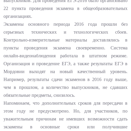
выпускников. Для проведения ЕГЭ-2016 было организовано
22 пункта проведения экзамена в общеобразовательных
организациях.
Экзамены основного периода 2016 года прошли без
серьезных технических и технологических сбоев.
Контрольно-измерительные материалы доставлялись в
пункты проведения экзамена своевременно. Система
онлайн-видеонаблюдения работала в штатном режиме.
Организация и проведение ЕГЭ, а также результаты ЕГЭ в
Мордовии выходят на новый качественный уровень.
Например, результаты сдачи экзаменов в 2016 году выше,
чем в прошлом, а количество выпускников, не сдавших
обязательные предметы, снизилось.
Напоминаем, что дополнительных сроков для пересдачи в
этом году не предусмотрено. Но, для участников, по
уважительным причинам не имевших возможности сдать
экзамены в основные сроки или получившие