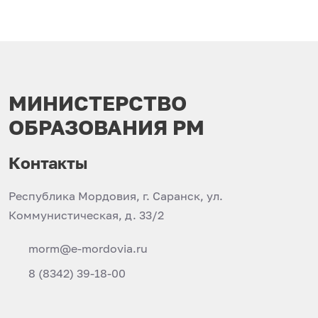
МИНИСТЕРСТВО
ОБРАЗОВАНИЯ РМ
Контакты
Республика Мордовия, г. Саранск, ул.
Коммунистическая, д. 33/2
morm@e-mordovia.ru
8 (8342) 39-18-00