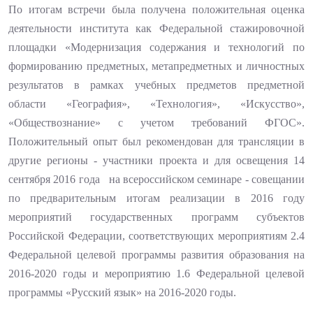
По итогам встречи была получена положительная оценка
деятельности института как Федеральной стажировочной
площадки «Модернизация содержания и технологий по
формированию предметных, метапредметных и личностных
результатов в рамках учебных предметов предметной
области «География», «Технология», «Искусство»,
«Обществознание» с учетом требований ФГОС».
Положительный опыт был рекомендован для трансляции в
другие регионы - участники проекта и для освещения 14
сентября 2016 года на всероссийском семинаре - совещании
по предварительным итогам реализации в 2016 году
мероприятий государственных программ субъектов
Российской Федерации, соответствующих мероприятиям 2.4
Федеральной целевой программы развития образования на
2016-2020 годы и мероприятию 1.6 Федеральной целевой
программы «Русский язык» на 2016-2020 годы.