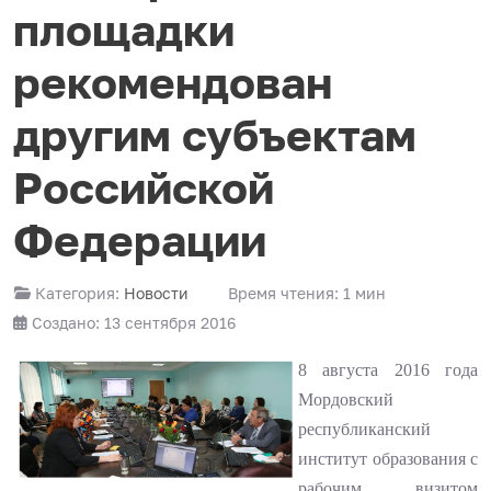
площадки
рекомендован
другим субъектам
Российской
Федерации
Категория:
Новости
Время чтения: 1 мин
Создано: 13 сентября 2016
8 августа 2016 года
Мордовский
республиканский
институт образования с
рабочим визитом