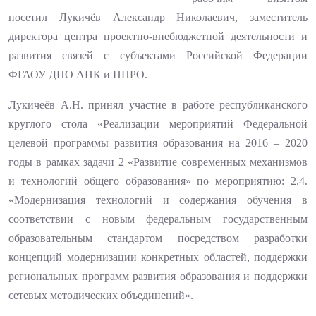
посетил Лукичёв Александр Николаевич, заместитель
директора центра проектно-внебюджетной деятельности и
развития связей с субъектами Российской Федерации
ФГАОУ ДПО АПК и ППРО.
Лукичеёв А.Н. принял участие в работе республиканского
круглого стола «Реализации мероприятий Федеральной
целевой программы развития образования на 2016 – 2020
годы в рамках задачи 2 «Развитие современных механизмов
и технологий общего образования» по мероприятию: 2.4.
«Модернизация технологий и содержания обучения в
соответствии с новым федеральным государственным
образовательным стандартом посредством разработки
концепций модернизации конкретных областей, поддержки
региональных программ развития образования и поддержки
сетевых методических объединений».