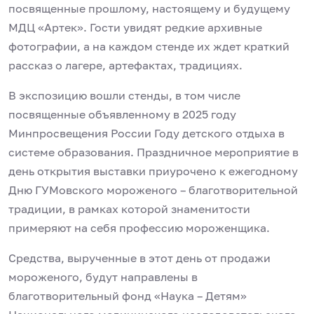
посвященные прошлому, настоящему и будущему
МДЦ «Артек». Гости увидят редкие архивные
фотографии, а на каждом стенде их ждет краткий
рассказ о лагере, артефактах, традициях.
В экспозицию вошли стенды, в том числе
посвященные объявленному в 2025 году
Минпросвещения России Году детского отдыха в
системе образования. Праздничное мероприятие в
день открытия выставки приурочено к ежегодному
Дню ГУМовского мороженого – благотворительной
традиции, в рамках которой знаменитости
примеряют на себя профессию мороженщика.
Средства, вырученные в этот день от продажи
мороженого, будут направлены в
благотворительный фонд «Наука – Детям»