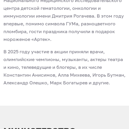
Национального медицинского исследовательского
центра детской гематологии, онкологии и
иммунологии имени Дмитрия Рогачева. В этом году
впервые, помимо символа ГУМа, разноцветного
пломбира, гости праздника получили в подарок
мороженое «Артек».
В 2025 году участие в акции приняли врачи,
олимпийские чемпионы, музыканты, актеры театра
и кино, телеведущие и блогеры, в их числе
Константин Анисимов, Алла Михеева, Игорь Бутман,
Александр Олешко, Марк Богатырев и другие.