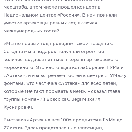
масштаба, в том числе прошел концерт в
Национальном центре «Россия». В нем приняли
участие артековцы разных лет, включая
международных гостей.
«Мы не первый год проводим такой праздник.
Сегодня мы в подарок получили огромное
количество, десятки тысяч корзин артековского
мороженого. Это настоящая коллаборация ГУМа и
«Артека», и мы встречаем гостей в центре «ГУМа» у
фонтана. Это частичка «Артека» для всех детей,
которые мечтают побывать в нем», – сказал глава
группы компаний Bosco di Ciliegi Михаил
Куснирович.
Выставка «Артек на все 100» продлится в ГУМе до
27 июня. Здесь представлены экспозиции,