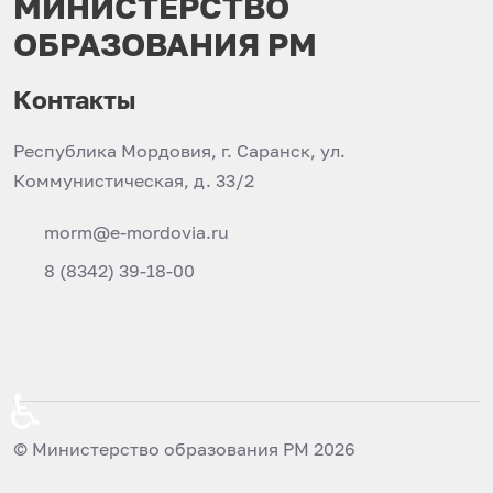
МИНИСТЕРСТВО
ОБРАЗОВАНИЯ РМ
Контакты
Республика Мордовия, г. Саранск, ул.
Коммунистическая, д. 33/2
morm@e-mordovia.ru
8 (8342) 39-18-00
♿
© Министерство образования РМ 2026