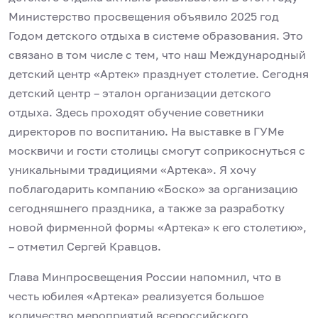
Министерство просвещения объявило 2025 год
Годом детского отдыха в системе образования. Это
связано в том числе с тем, что наш Международный
детский центр «Артек» празднует столетие. Сегодня
детский центр – эталон организации детского
отдыха. Здесь проходят обучение советники
директоров по воспитанию. На выставке в ГУМе
москвичи и гости столицы смогут соприкоснуться с
уникальными традициями «Артека». Я хочу
поблагодарить компанию «Боско» за организацию
сегодняшнего праздника, а также за разработку
новой фирменной формы «Артека» к его столетию»,
– отметил Сергей Кравцов.
Глава Минпросвещения России напомнил, что в
честь юбилея «Артека» реализуется большое
количество мероприятий всероссийского