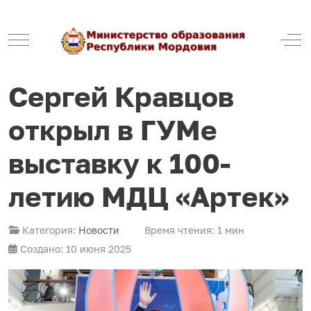
Mobile Menu Toggle
Off
Сергей Кравцов
открыл в ГУМе
выставку к 100-
летию МДЦ «Артек»
Категория:
Новости
Время чтения: 1 мин
Создано: 10 июня 2025