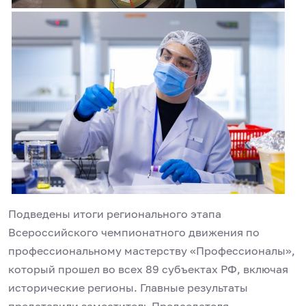
Подведены итоги регионального этапа
Всероссийского чемпионатного движения по
профессиональному мастерству «Профессионалы»,
который прошел во всех 89 субъектах РФ, включая
исторические регионы. Главные результаты