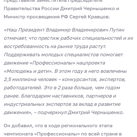
представили заместитель Председателя
Правительства России Дмитрий Чернышенко и
Министр просвещения РФ Сергей Кравцов.
«Наш Президент Владимир Владимирович Путин
отмечает, что престиж рабочих специальностей и их
востребованность на рынке труда растут.
Поддерживать молодых специалистов помогает
движение «Профессионалы» нацпроекта
«Молодежь и дети». В этом году в него вовлечены
2,5 миллиона человек – конкурсантов, экспертов,
работодателей. Это в 2 раза больше, чем годом
ранее. Благодарим наставников, партнеров и
индустриальных экспертов за вклад в развитие
движения», – подчеркнул Дмитрий Чернышенко.
Он добавил, что в ходе регионального этапа
чемпионата «Профессионалы» по всей стране в