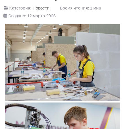
Категория:
Новости
Время чтения: 1 мин
Создано: 12 марта 2026