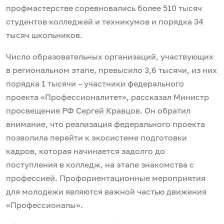
профмастерстве соревновались более 510 тысяч
студентов колледжей и техникумов и порядка 34
тысяч школьников.
Число образовательных организаций, участвующих
в региональном этапе, превысило 3,6 тысячи, из них
порядка 1 тысячи – участники федерального
проекта «Профессионалитет», рассказал Министр
просвещения РФ Сергей Кравцов. Он обратил
внимание, что реализация федерального проекта
позволила перейти к экосистеме подготовки
кадров, которая начинается задолго до
поступления в колледж, на этапе знакомства с
профессией. Профориентационные мероприятия
для молодежи являются важной частью движения
«Профессионалы».