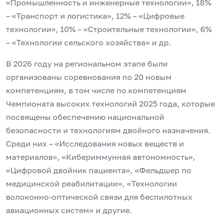
«Промышленность и инженерные технологии», 18%
– «Транспорт и логистика», 12% – «Цифровые
технологии», 10% – «Строительные технологии», 6%
– «Технологии сельского хозяйства» и др.
В 2026 году на региональном этапе были
организованы соревнования по 20 новым
компетенциям, в том числе по компетенциям
Чемпионата высоких технологий 2025 года, которые
посвящены обеспечению национальной
безопасности и технологиям двойного назначения.
Среди них – «Исследования новых веществ и
материалов», «Кибериммунная автономность»,
«Цифровой двойник пациента», «Фельдшер по
медицинской реабилитации», «Технологии
волоконно-оптической связи для беспилотных
авиационных систем» и другие.