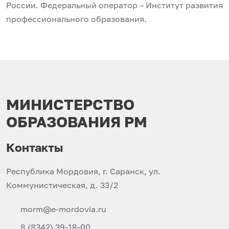
России. Федеральный оператор – Институт развития
профессионального образования.
МИНИСТЕРСТВО
ОБРАЗОВАНИЯ РМ
Контакты
Республика Мордовия, г. Саранск, ул.
Коммунистическая, д. 33/2
morm@e-mordovia.ru
8 (8342) 39-18-00