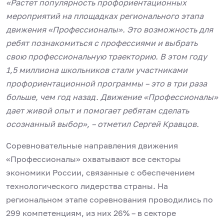
«Растет популярность профориентационных
мероприятий на площадках регионального этапа
движения «Профессионалы». Это возможность для
ребят познакомиться с профессиями и выбрать
cвою профессиональную траекторию. В этом году
1,5 миллиона школьников стали участниками
профориентационной программы – это в три раза
больше, чем год назад. Движение «Профессионалы»
дает живой опыт и помогает ребятам сделать
осознанный выбор», – отметил Сергей Кравцов.
Соревновательные направления движения
«Профессионалы» охватывают все секторы
экономики России, связанные с обеспечением
технологического лидерства страны. На
региональном этапе соревнования проводились по
299 компетенциям, из них 26% – в секторе