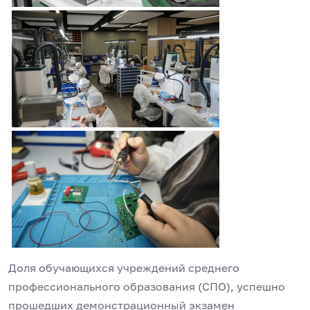
Доля обучающихся учреждений среднего
профессионального образования (СПО), успешно
прошедших демонстрационный экзамен