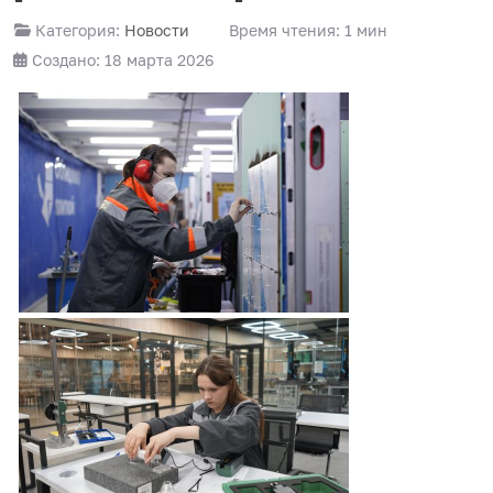
Категория:
Новости
Время чтения: 1 мин
Создано: 18 марта 2026