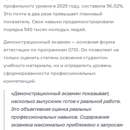
профильного уровня в 2025 году, составила 56,02%.
Это почти в два раза превышает плановый
показатель. Свои навыки продемонстрировали
порядка 540 тысяч молодых людей.
Демонстрационный экзамен — основная форма
аттестации по программам СПО. Он позволяет не
только оценить степень освоения студентом
учебного материала, но и определить уровень
сформированности профессиональных
компетенций.
«Демонстрационный экзамен показывает,
насколько выпускник готов к реальной работе.
Это объективная оценка реальных
профессиональных навыков. Содержание
экзамена максимально приближено к запросам