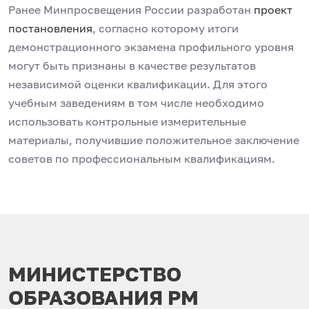
Ранее Минпросвещения России разработан
проект
постановления
, согласно которому итоги
демонстрационного экзамена профильного уровня
могут быть признаны в качестве результатов
независимой оценки квалификации. Для этого
учебным заведениям в том числе необходимо
использовать контрольные измерительные
материалы, получившие положительное заключение
советов по профессиональным квалификациям.
МИНИСТЕРСТВО
ОБРАЗОВАНИЯ РМ