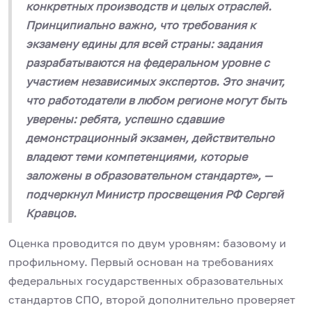
конкретных производств и целых отраслей.
Принципиально важно, что требования к
экзамену едины для всей страны: задания
разрабатываются на федеральном уровне с
участием независимых экспертов. Это значит,
что работодатели в любом регионе могут быть
уверены: ребята, успешно сдавшие
демонстрационный экзамен, действительно
владеют теми компетенциями, которые
заложены в образовательном стандарте», —
подчеркнул Министр просвещения РФ Сергей
Кравцов.
Оценка проводится по двум уровням: базовому и
профильному. Первый основан на требованиях
федеральных государственных образовательных
стандартов СПО, второй дополнительно проверяет