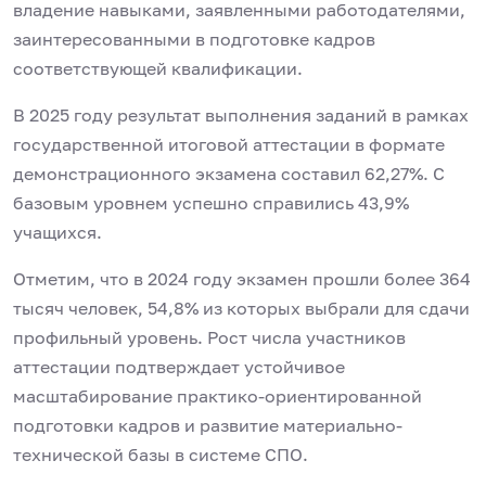
владение навыками, заявленными работодателями,
заинтересованными в подготовке кадров
соответствующей квалификации.
В 2025 году результат выполнения заданий в рамках
государственной итоговой аттестации в формате
демонстрационного экзамена составил 62,27%. С
базовым уровнем успешно справились 43,9%
учащихся.
Отметим, что в 2024 году экзамен прошли более 364
тысяч человек, 54,8% из которых выбрали для сдачи
профильный уровень. Рост числа участников
аттестации подтверждает устойчивое
масштабирование практико-ориентированной
подготовки кадров и развитие материально-
технической базы в системе СПО.