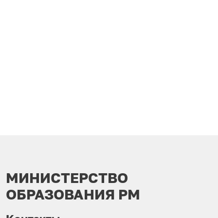
МИНИСТЕРСТВО
ОБРАЗОВАНИЯ РМ