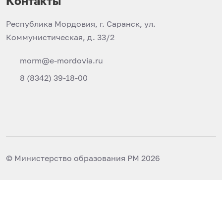
Контакты
Республика Мордовия, г. Саранск, ул.
Коммунистическая, д. 33/2
morm@e-mordovia.ru
8 (8342) 39-18-00
© Министерство образования РМ 2026