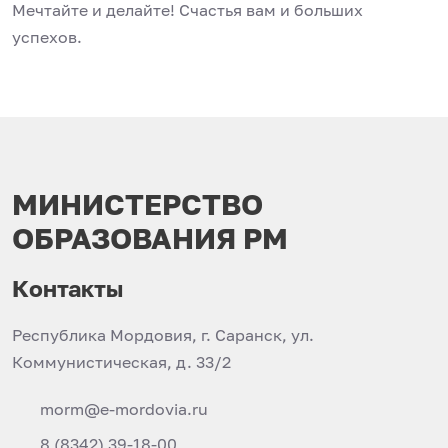
Мечтайте и делайте! Счастья вам и больших
успехов.
МИНИСТЕРСТВО
ОБРАЗОВАНИЯ РМ
Контакты
Республика Мордовия, г. Саранск, ул.
Коммунистическая, д. 33/2
morm@e-mordovia.ru
8 (8342) 39-18-00