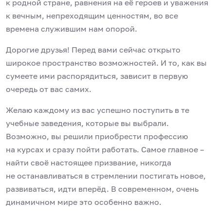
к родной стране, равнения на её героев и уважения
к вечным, непреходящим ценностям, во все
времена служившим нам опорой.
Дорогие друзья! Перед вами сейчас открыто
широкое пространство возможностей. И то, как вы
сумеете ими распорядиться, зависит в первую
очередь от вас самих.
Желаю каждому из вас успешно поступить в те
учебные заведения, которые вы выбрали.
Возможно, вы решили приобрести профессию
на курсах и сразу пойти работать. Самое главное –
найти своё настоящее призвание, никогда
не останавливаться в стремлении постигать новое,
развиваться, идти вперёд. В современном, очень
динамичном мире это особенно важно.