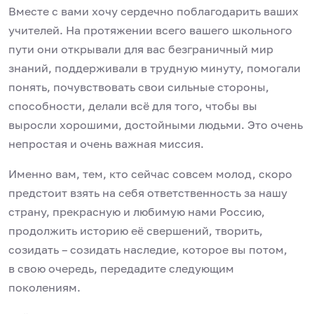
Вместе с вами хочу сердечно поблагодарить ваших
учителей. На протяжении всего вашего школьного
пути они открывали для вас безграничный мир
знаний, поддерживали в трудную минуту, помогали
понять, почувствовать свои сильные стороны,
способности, делали всё для того, чтобы вы
выросли хорошими, достойными людьми. Это очень
непростая и очень важная миссия.
Именно вам, тем, кто сейчас совсем молод, скоро
предстоит взять на себя ответственность за нашу
страну, прекрасную и любимую нами Россию,
продолжить историю её свершений, творить,
созидать – созидать наследие, которое вы потом,
в свою очередь, передадите следующим
поколениям.