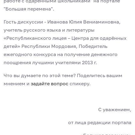
работе с одаренными школьниками" на портале
"Большая перемена".
Гость дискуссии - Иванова Юлия Вениаминовна,
учитель русского языка и литературы
«Республиканского лицея – Центра для одарённых
детей» Республики Мордовия, Победитель
ежегодного конкурса на получение денежного
поощрения лучшими учителями 2013 г.
Что вы думаете по этой теме? Поделитесь вашим
мнением и
задайте вопрос
спикеру.
С уважением,
от лица редакции портала