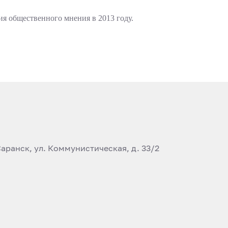
я общественного мнения в 2013 году.
аранск, ул. Коммунистическая, д. 33/2