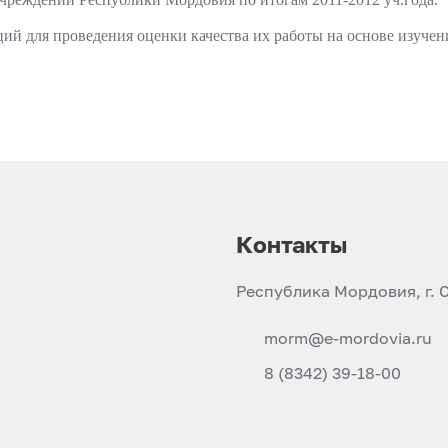
й для проведения оценки качества их работы на основе изучени
Контакты
Республика Мордовия, г. С
morm@e-mordovia.ru
8 (8342) 39-18-00