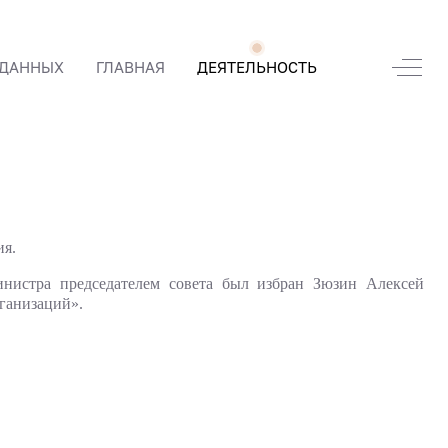
Off-
 ДАННЫХ
ГЛАВНАЯ
ДЕЯТЕЛЬНОСТЬ
ия.
нистра председателем совета был избран Зюзин Алексей
ганизаций».