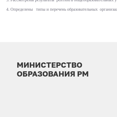
4. Определены типы и перечень образовательных организаци
МИНИСТЕРСТВО
ОБРАЗОВАНИЯ РМ