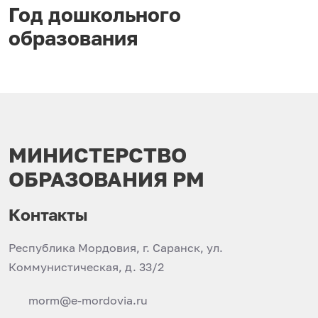
Год дошкольного
образования
МИНИСТЕРСТВО
ОБРАЗОВАНИЯ РМ
Контакты
Республика Мордовия, г. Саранск, ул.
Коммунистическая, д. 33/2
morm@e-mordovia.ru